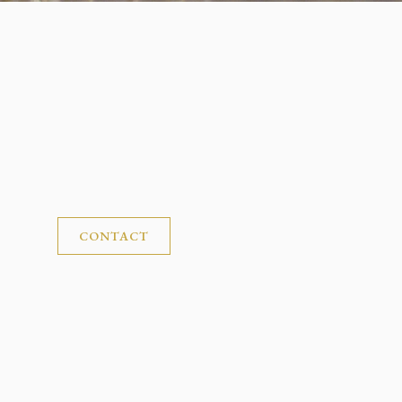
CONTACT