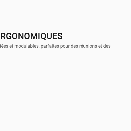
ERGONOMIQUES
tées et modulables, parfaites pour des réunions et des