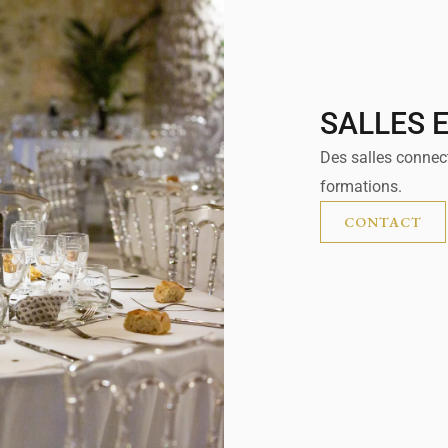
SALLES 
Des salles connec
formations.
CONTACT