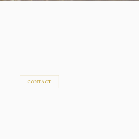
CONTACT