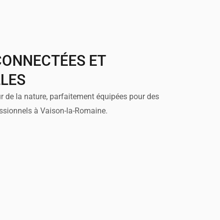
CONNECTÉES ET
LES
r de la nature, parfaitement équipées pour des
ssionnels à Vaison-la-Romaine.