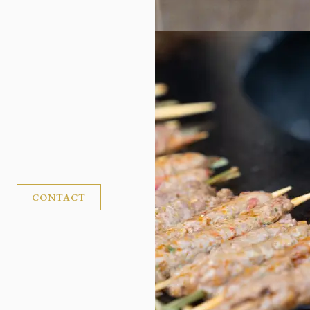
CONTACT