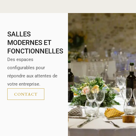
SALLES
MODERNES ET
FONCTIONNELLES
Des espaces
configurables pour
répondre aux attentes de
votre entreprise.
CONTACT