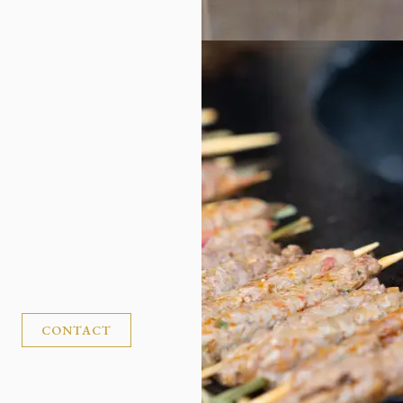
CONTACT