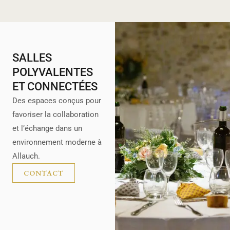
SALLES
POLYVALENTES
ET CONNECTÉES
Des espaces conçus pour
favoriser la collaboration
et l’échange dans un
environnement moderne à
Allauch.
CONTACT