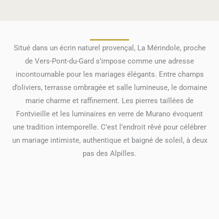
Situé dans un écrin naturel provençal, La Mérindole, proche
de Vers-Pont-du-Gard s’impose comme une adresse
incontournable pour les mariages élégants. Entre champs
d’oliviers, terrasse ombragée et salle lumineuse, le domaine
marie charme et raffinement. Les pierres taillées de
Fontvieille et les luminaires en verre de Murano évoquent
une tradition intemporelle. C’est l’endroit rêvé pour célébrer
un mariage intimiste, authentique et baigné de soleil, à deux
pas des Alpilles.