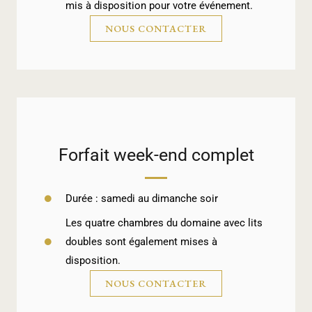
mis à disposition pour votre événement.
NOUS CONTACTER
Forfait week-end complet
Durée : samedi au dimanche soir
Les quatre chambres du domaine avec lits
doubles sont également mises à
disposition.
NOUS CONTACTER