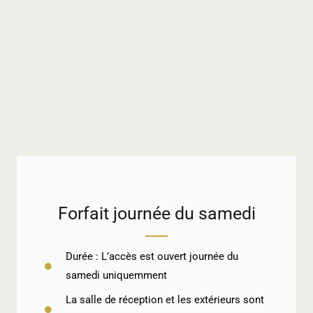
Forfait journée du samedi
Durée : L’accès est ouvert journée du
samedi uniquemment
La salle de réception et les extérieurs sont