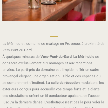
La Mérindole : domaine de mariage en Provence, à proximité de
Vers-Pont-du-Gard
À quelques minutes de
Vers-Pont-du-Gard
,
La Mérindole
se
consacre exclusivement aux mariages et aux réceptions
privées. Le parti-pris du domaine est limpide : offrir un cadre
provençal élégant, une organisation lisible et des espaces qui
se comprennent d’instinct. La
salle de réception
modulable, les
extérieurs conçus pour accueillir vos temps forts et la clarté
des circulations créent un fil conducteur apaisant, de l’accueil
jusqu’à la dernière danse. L’esthétique n’est pas là pour voler la