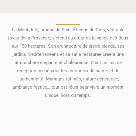
La Mérindole, proche de Saint-Étienne-du-Grès, véritable
joyau de la Provence, s’étend au cœur de la vallée des Baux
sur 150 hectares. Son architecture de pierre blonde, ses
jardins méditerranéens et sa salle restaurée créent une
atmosphère élégante et chaleureuse. C’est un lieu de
réception pensé pour les amoureux du calme et de
l’authenticité. Mariages raffinés, nature généreuse,
ambiance festive… tout est réuni pour vivre un moment
unique, hors du temps.