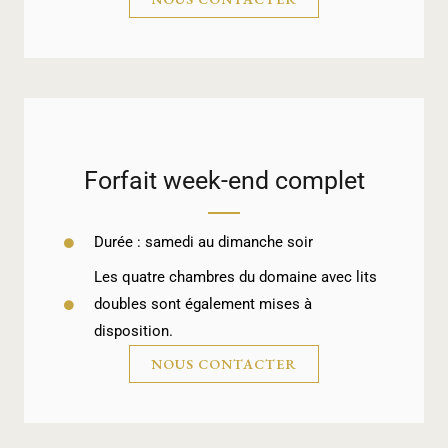
Forfait week-end complet
Durée : samedi au dimanche soir
Les quatre chambres du domaine avec lits
doubles sont également mises à
disposition.
NOUS CONTACTER