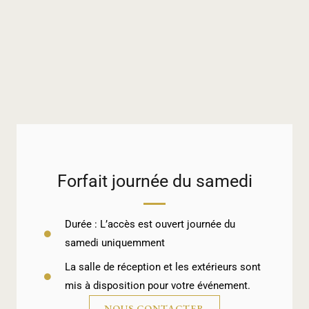
Forfait journée du samedi
Durée : L’accès est ouvert journée du
samedi uniquemment
La salle de réception et les extérieurs sont
mis à disposition pour votre événement.
NOUS CONTACTER