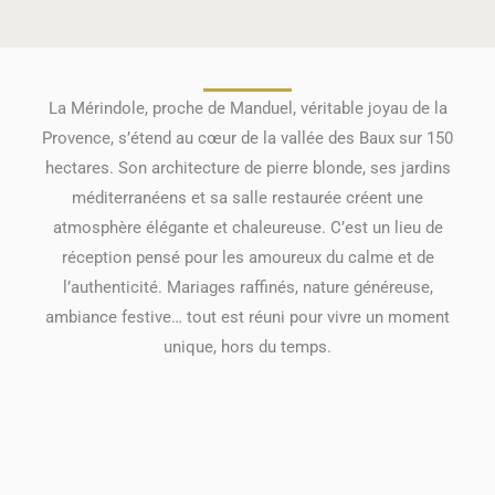
La Mérindole, proche de Manduel, véritable joyau de la
Provence, s’étend au cœur de la vallée des Baux sur 150
hectares. Son architecture de pierre blonde, ses jardins
méditerranéens et sa salle restaurée créent une
atmosphère élégante et chaleureuse. C’est un lieu de
réception pensé pour les amoureux du calme et de
l’authenticité. Mariages raffinés, nature généreuse,
ambiance festive… tout est réuni pour vivre un moment
unique, hors du temps.