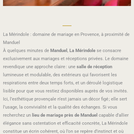
La Mérindole : domaine de mariage en Provence, à proximité de
Manduel
À quelques minutes de
Manduel
,
La Mérindole
se consacre
exclusivement aux mariages et réceptions privées. Le domaine
revendique une approche claire : une
salle de réception
lumineuse et modulable, des extérieurs qui favorisent les
respirations entre deux temps forts, et un déroulé logistique
lisible pour que vous restiez disponibles auprès de vos invités.
Ici, l’esthétique provençale n’est jamais un décor figé ; elle sert
l’usage, la convivialité et la qualité des échanges. Si vous
recherchez un
lieu de mariage près de Manduel
capable d’allier
élégance sans ostentation et efficacité concrète, La Mérindole
constitue un écrin cohérent, où l’on se repère d’instinct et où