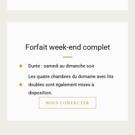
Forfait week-end complet
Durée : samedi au dimanche soir
Les quatre chambres du domaine avec lits
doubles sont également mises à
disposition.
NOUS CONTACTER