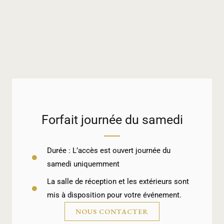
Forfait journée du samedi
Durée : L’accès est ouvert journée du
samedi uniquemment
La salle de réception et les extérieurs sont
mis à disposition pour votre événement.
NOUS CONTACTER